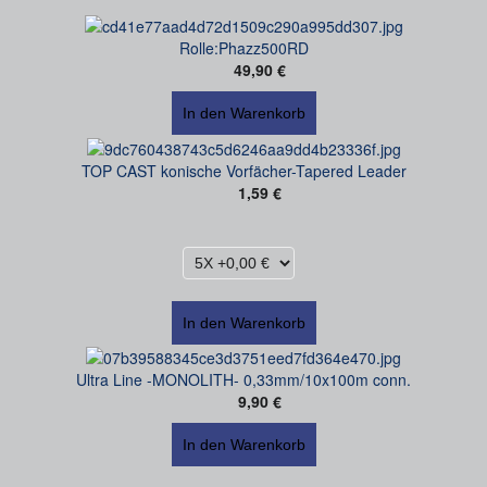
Rolle:Phazz500RD
49,90 €
TOP CAST konische Vorfächer-Tapered Leader
1,59 €
Ultra Line -MONOLITH- 0,33mm/10x100m conn.
9,90 €