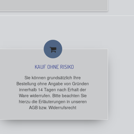
KAUF OHNE RISIKO
Sie können grundsätzlich Ihre
Bestellung ohne Angabe von Gründen
innerhalb 14 Tagen nach Erhalt der
Ware widerrufen. Bitte beachten Sie
hierzu die Erläuterungen in unseren
AGB bzw. Widerrufsrecht