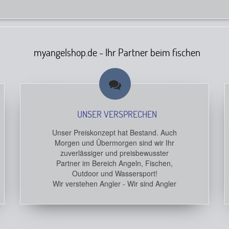
myangelshop.de - Ihr Partner beim fischen
UNSER VERSPRECHEN
Unser Preiskonzept hat Bestand. Auch
Morgen und Übermorgen sind wir Ihr
zuverlässiger und preisbewusster
Partner im Bereich Angeln, Fischen,
Outdoor und Wassersport!
Wir verstehen Angler - Wir sind Angler